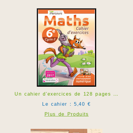
Un cahier d'exercices de 128 pages ...
Le cahier : 5,40 €
Plus de Produits