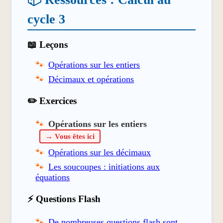
cycle 3
📖 Leçons
Opérations sur les entiers
Décimaux et opérations
✏️ Exercices
Opérations sur les entiers
→ Vous êtes ici
Opérations sur les décimaux
Les soucoupes : initiations aux
équations
⚡ Questions Flash
De nombreuses questions flash sont