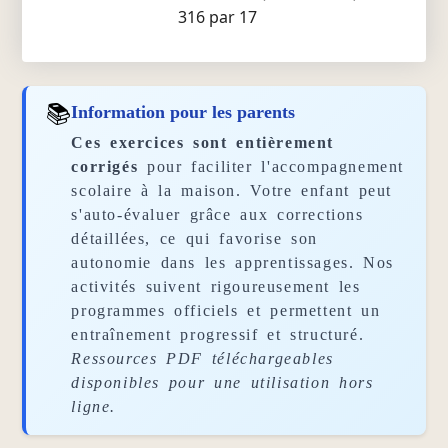
316 par 17
📚
Information pour les parents
Ces exercices sont entièrement
corrigés
pour faciliter l'accompagnement
scolaire à la maison. Votre enfant peut
s'auto-évaluer grâce aux corrections
détaillées, ce qui favorise son
autonomie dans les apprentissages. Nos
activités suivent rigoureusement les
programmes officiels et permettent un
entraînement progressif et structuré.
Ressources PDF téléchargeables
disponibles pour une utilisation hors
ligne.