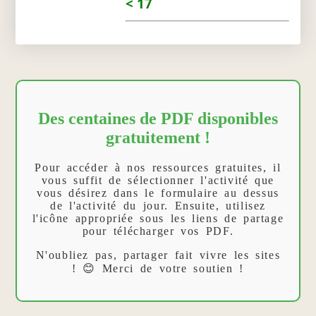
< 17
Des centaines de PDF disponibles
gratuitement !
Pour accéder à nos ressources gratuites, il
vous suffit de sélectionner l'activité que
vous désirez dans le formulaire au dessus
de l'activité du jour. Ensuite, utilisez
l'icône appropriée sous les liens de partage
pour télécharger vos PDF.
N'oubliez pas, partager fait vivre les sites
! 😊 Merci de votre soutien !