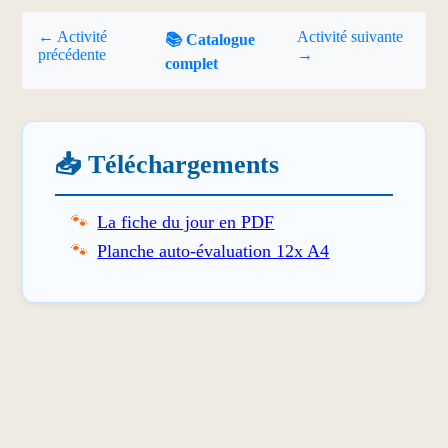
← Activité
Activité suivante
📚 Catalogue
précédente
→
complet
📥 Téléchargements
La fiche du jour en PDF
Planche auto-évaluation 12x A4