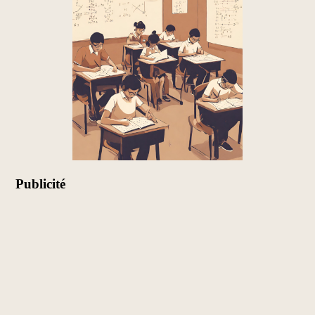
Publicité