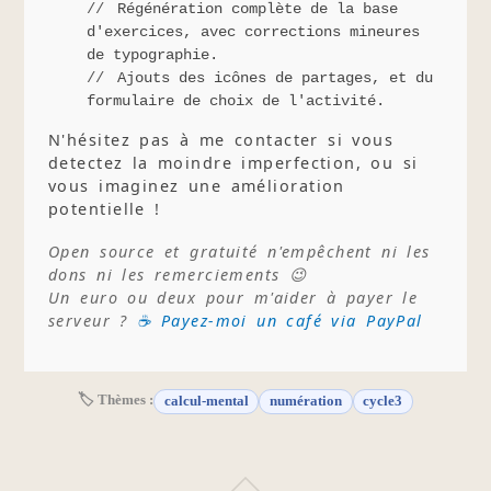
Régénération complète de la base
d'exercices, avec corrections mineures
de typographie.
Ajouts des icônes de partages, et du
formulaire de choix de l'activité.
N'hésitez pas à me contacter si vous
detectez la moindre imperfection, ou si
vous imaginez une amélioration
potentielle !
Open source et gratuité n'empêchent ni les
dons ni les remerciements 😉
Un euro ou deux pour m'aider à payer le
serveur ?
☕ Payez-moi un café via PayPal
🏷 Thèmes :
calcul-mental
numération
cycle3