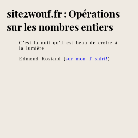
site2wouf.fr : Opérations
sur les nombres entiers
C'est la nuit qu'il est beau de croire à
la lumière.
Edmond Rostand (
sur mon T shirt!
)