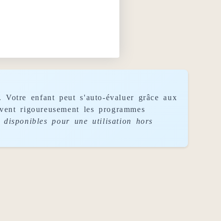
. Votre enfant peut s'auto-évaluer grâce aux
uivent rigoureusement les programmes
disponibles pour une utilisation hors