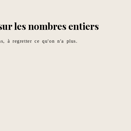
 sur les nombres entiers
s, à regretter ce qu'on n'a plus.