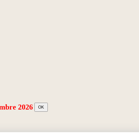
embre 2026