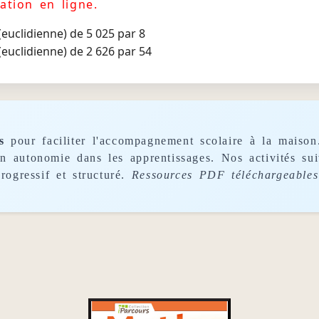
ation en ligne.
 (euclidienne) de 5 025 par 8
 (euclidienne) de 2 626 par 54
s
pour faciliter l'accompagnement scolaire à la maison
son autonomie dans les apprentissages. Nos activités s
rogressif et structuré.
Ressources PDF téléchargeables 