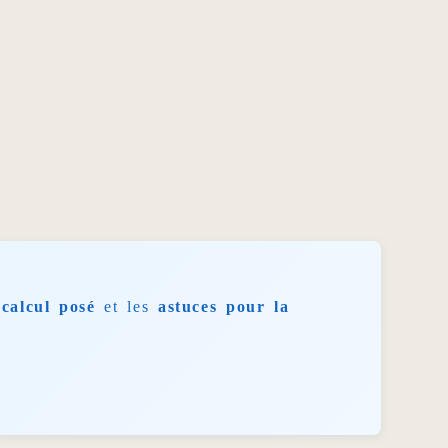
calcul posé
et les
astuces pour la