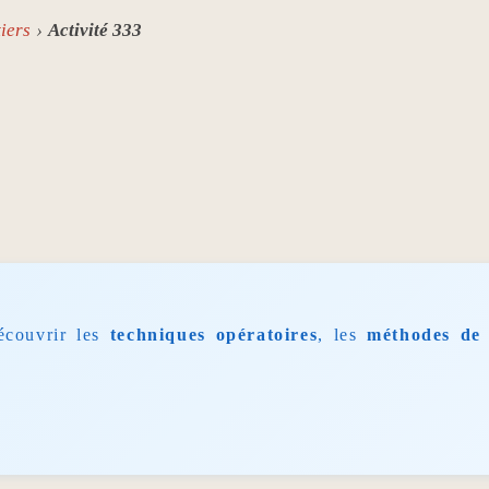
iers
Activité 333
écouvrir les
techniques opératoires
, les
méthodes de 