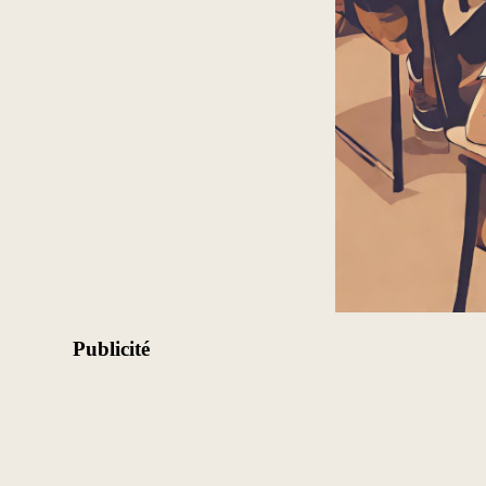
Publicité