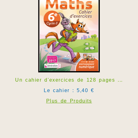
Un cahier d'exercices de 128 pages ...
Le cahier : 5,40 €
Plus de Produits