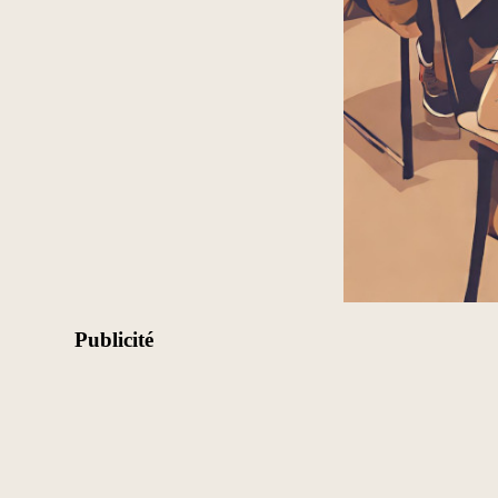
Publicité