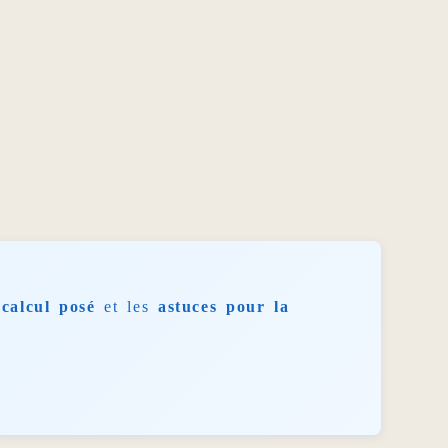
calcul posé
et les
astuces pour la