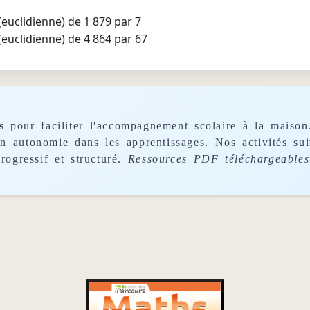
 (euclidienne) de 1 879 par 7
 (euclidienne) de 4 864 par 67
s
pour faciliter l'accompagnement scolaire à la maison
son autonomie dans les apprentissages. Nos activités s
rogressif et structuré.
Ressources PDF téléchargeables 