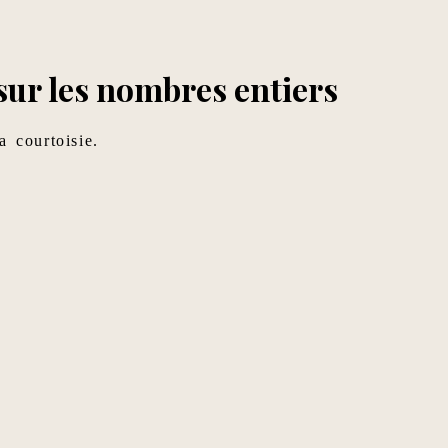
 sur les nombres entiers
 courtoisie.