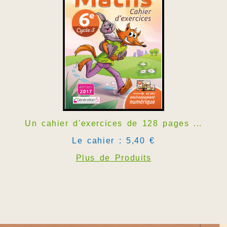
Un cahier d'exercices de 128 pages ...
Le cahier : 5,40 €
Plus de Produits