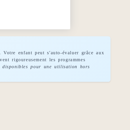
. Votre enfant peut s'auto-évaluer grâce aux
uivent rigoureusement les programmes
disponibles pour une utilisation hors