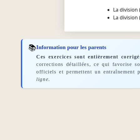
La division
La division
📚
Information pour les parents
Ces exercices sont entièrement corrigé
corrections détaillées, ce qui favorise 
officiels et permettent un entraînement p
ligne.