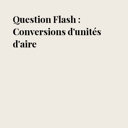
Question Flash :
Conversions d'unités
d'aire