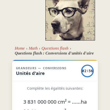
Home
Math
Questions flash
Questions flash : Conversions d'unités d'aire
GRANDEURS — CONVERSIONS
02:56
Unités d'aire
Complète les égalités suivantes:
3 831 000 000 cm² = ......ha