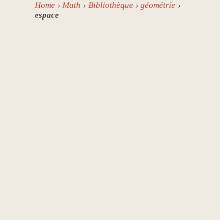
Home
Math
Bibliothèque
géométrie
espace