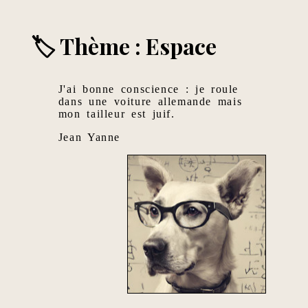
🏷 Thème : Espace
J'ai bonne conscience : je roule
dans une voiture allemande mais
mon tailleur est juif.
Jean Yanne