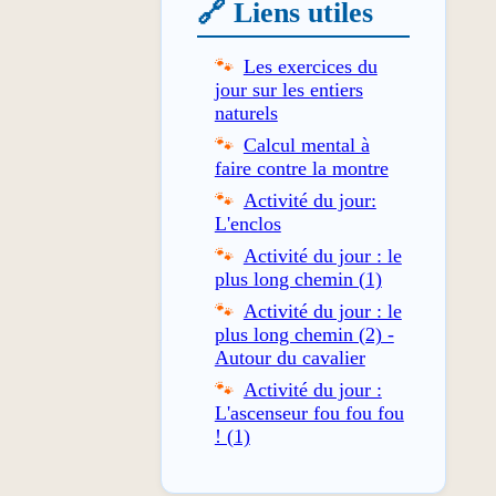
🔗 Liens utiles
Les exercices du
jour sur les entiers
naturels
Calcul mental à
faire contre la montre
Activité du jour:
L'enclos
Activité du jour : le
plus long chemin (1)
Activité du jour : le
plus long chemin (2) -
Autour du cavalier
Activité du jour :
L'ascenseur fou fou fou
! (1)