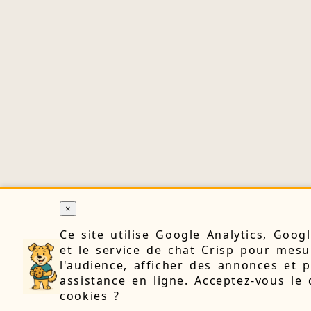
×
Ce site utilise Google Analytics, Goog
et le service de chat Crisp pour mesu
l'audience, afficher des annonces et 
assistance en ligne. Acceptez-vous le
cookies ?