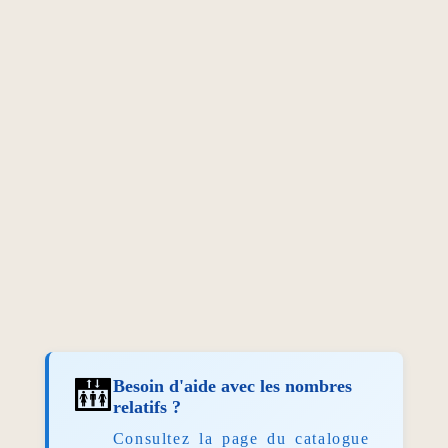
🛗
Besoin d'aide avec les nombres
relatifs ?
Consultez la page du catalogue