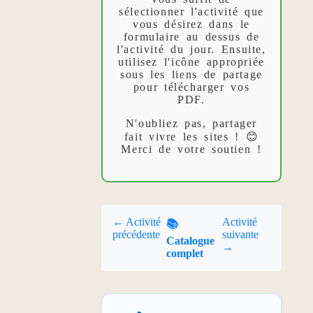
sélectionner l'activité que
vous désirez dans le
formulaire au dessus de
l'activité du jour. Ensuite,
utilisez l'icône appropriée
sous les liens de partage
pour télécharger vos
PDF.
N'oubliez pas, partager
fait vivre les sites ! 😊
Merci de votre soutien !
← Activité
Activité
📚
précédente
suivante
Catalogue
→
complet