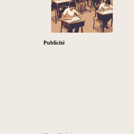
Publicité