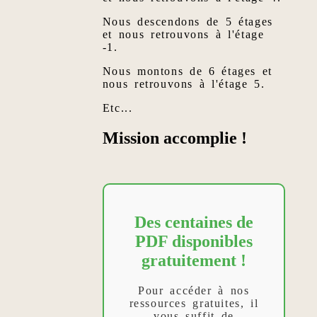
Nous descendons de 5 étages
et nous retrouvons à l'étage
-1.
Nous montons de 6 étages et
nous retrouvons à l'étage 5.
Etc...
Mission accomplie !
Des centaines de
PDF disponibles
gratuitement !
Pour accéder à nos
ressources gratuites, il
vous suffit de