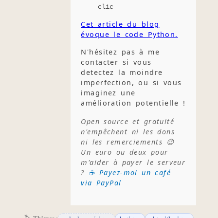
clic
Cet article du blog
évoque le code Python.
N'hésitez pas à me
contacter si vous
detectez la moindre
imperfection, ou si vous
imaginez une
amélioration potentielle !
Open source et gratuité
n'empêchent ni les dons
ni les remerciements 😉
Un euro ou deux pour
m'aider à payer le serveur
?
☕ Payez-moi un café
via PayPal