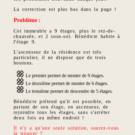
La correction est plus bas dans la page !
Problème :
Cet immeuble a 9 étages, plus le rez-de-
chaussée, et 2 sous-sol. Bénédicte habite à
l'étage 9.
L'ascenseur de la résidence est très
particulier, il ne dispose que de trois
boutons.
Le premier permet de monter de 9 étages.
Le deuxième permet de monter de 6 étages.
Le troisième permet de descendre de 5 étages.
Bénédicte prétend qu'il est possible, en
partant de son étage, en ascenseur, de
rejoindre tous les étages, sans s'arréter
deux fois au même endroit !
Il n'y a qu'une seule solution, saurez-vous
la trouver ?