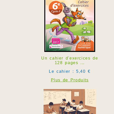
Un cahier d'exercices de
128 pages ...
Le cahier : 5,40 €
Plus de Produits