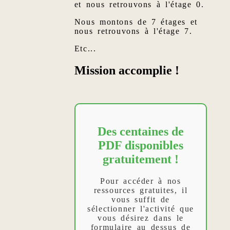
et nous retrouvons à l'étage 0.
Nous montons de 7 étages et
nous retrouvons à l'étage 7.
Etc...
Mission accomplie !
Des centaines de
PDF disponibles
gratuitement !
Pour accéder à nos
ressources gratuites, il
vous suffit de
sélectionner l'activité que
vous désirez dans le
formulaire au dessus de