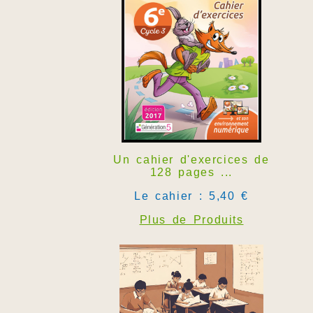
Un cahier d'exercices de
128 pages ...
Le cahier : 5,40 €
Plus de Produits