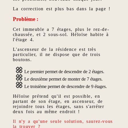
La correction est plus bas dans la page !
Problème :
Cet immeuble a 7 étages, plus le rez-de-
chaussée, et 2 sous-sol. Héloïse habite à
l'étage 4.
L'ascenseur de la résidence est très
particulier, il ne dispose que de trois
boutons.
Le premier permet de descendre de 2 étages.
Le deuxième permet de monter de 7 étages.
Le troisième permet de descendre de 9 étages.
Héloïse prétend qu'il est possible, en
partant de son étage, en ascenseur, de
rejoindre tous les étages, sans s'arréter
deux fois au même endroit !
Il n'y a qu'une seule solution, saurez-vous
la trouver ?