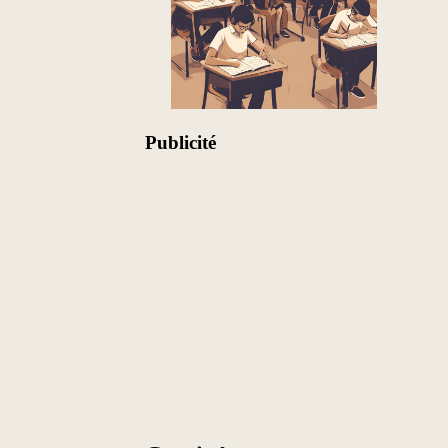
Publicité