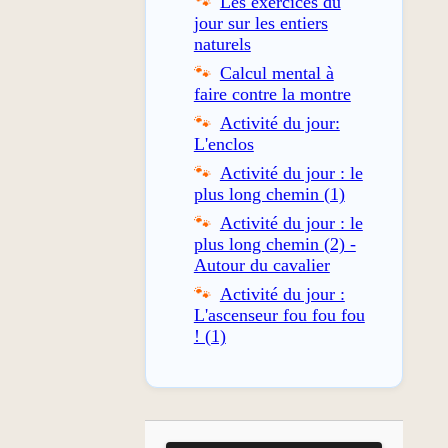
Les exercices du
jour sur les entiers
naturels
Calcul mental à
faire contre la montre
Activité du jour:
L'enclos
Activité du jour : le
plus long chemin (1)
Activité du jour : le
plus long chemin (2) -
Autour du cavalier
Activité du jour :
L'ascenseur fou fou fou
! (1)