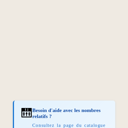
🛗
Besoin d'aide avec les nombres
relatifs ?
Consultez la page du catalogue