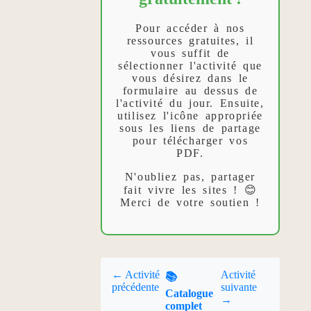
Pour accéder à nos
ressources gratuites, il
vous suffit de
sélectionner l'activité que
vous désirez dans le
formulaire au dessus de
l'activité du jour. Ensuite,
utilisez l'icône appropriée
sous les liens de partage
pour télécharger vos
PDF.
N'oubliez pas, partager
fait vivre les sites ! 😊
Merci de votre soutien !
← Activité
Activité
📚
précédente
suivante
Catalogue
→
complet