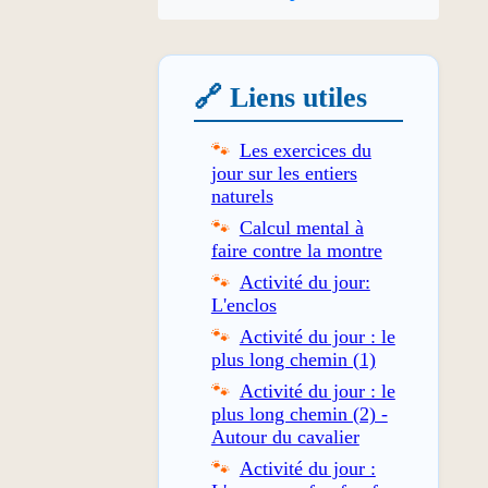
🔗 Liens utiles
Les exercices du
jour sur les entiers
naturels
Calcul mental à
faire contre la montre
Activité du jour:
L'enclos
Activité du jour : le
plus long chemin (1)
Activité du jour : le
plus long chemin (2) -
Autour du cavalier
Activité du jour :