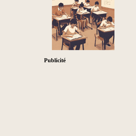
Publicité