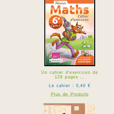
Un cahier d'exercices de
128 pages ...
Le cahier : 5,40 €
Plus de Produits