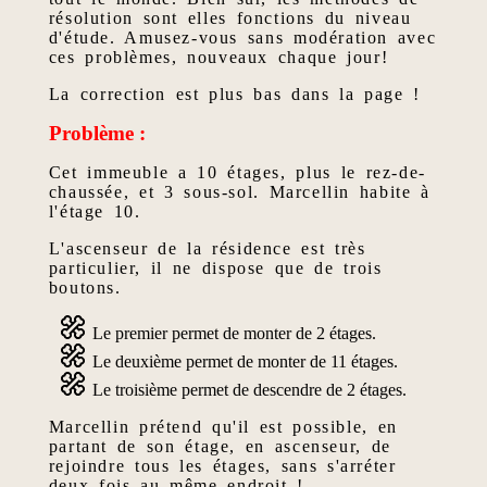
résolution sont elles fonctions du niveau
d'étude. Amusez-vous sans modération avec
ces problèmes, nouveaux chaque jour!
La correction est plus bas dans la page !
Problème :
Cet immeuble a 10 étages, plus le rez-de-
chaussée, et 3 sous-sol. Marcellin habite à
l'étage 10.
L'ascenseur de la résidence est très
particulier, il ne dispose que de trois
boutons.
Le premier permet de monter de 2 étages.
Le deuxième permet de monter de 11 étages.
Le troisième permet de descendre de 2 étages.
Marcellin prétend qu'il est possible, en
partant de son étage, en ascenseur, de
rejoindre tous les étages, sans s'arréter
deux fois au même endroit !