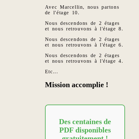
Avec Marcellin, nous partons
de l'étage 10.
Nous descendons de 2 étages
et nous retrouvons à l'étage 8.
Nous descendons de 2 étages
et nous retrouvons à l'étage 6.
Nous descendons de 2 étages
et nous retrouvons à l'étage 4.
Etc...
Mission accomplie !
Des centaines de
PDF disponibles
gratuitement !