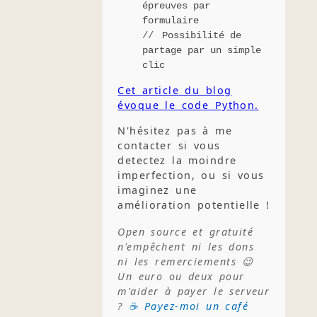
épreuves par
formulaire
Possibilité de
partage par un simple
clic
Cet article du blog
évoque le code Python.
N'hésitez pas à me
contacter si vous
detectez la moindre
imperfection, ou si vous
imaginez une
amélioration potentielle !
Open source et gratuité
n'empêchent ni les dons
ni les remerciements 😉
Un euro ou deux pour
m'aider à payer le serveur
?
☕ Payez-moi un café