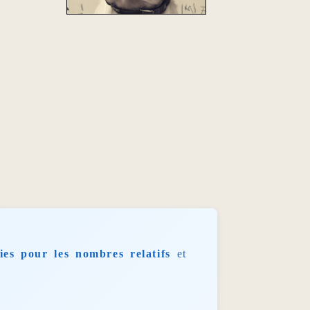
gies pour les nombres relatifs
et