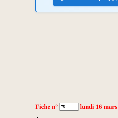
Fiche n°
lundi 16 mars