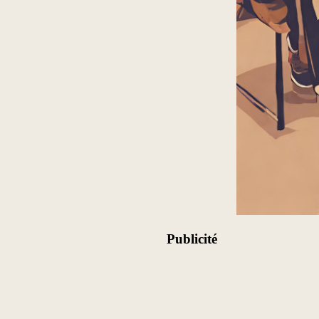
Publicité