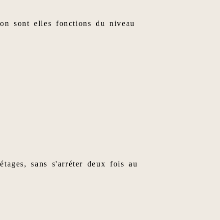
on sont elles fonctions du niveau
étages, sans s'arréter deux fois au