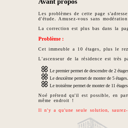
Avant propos
Les problèmes de cette page s'adresse
d'étude. Amusez-vous sans modération
La correction est plus bas dans la pa
Problème :
Cet immeuble a 10 étages, plus le rez
L'ascenseur de la résidence est très pa
Le premier permet de descendre de 2 étages
Le deuxième permet de monter de 5 étages
Le troisième permet de monter de 11 étages
Noé prétend qu'il est possible, en par
même endroit !
Il n'y a qu'une seule solution, saurez