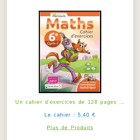
Un cahier d'exercices de 128 pages ...
Le cahier : 5,40 €
Plus de Produits