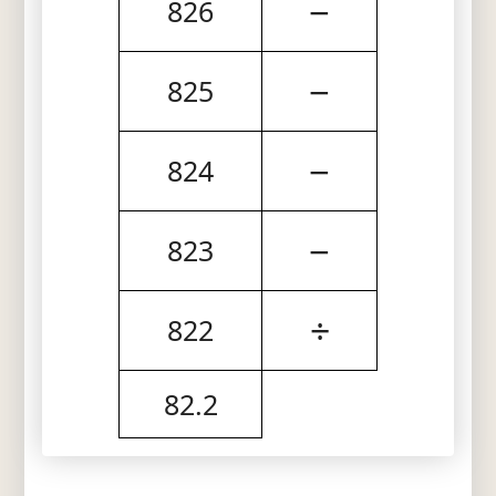
−
826
−
825
−
824
−
823
÷
822
82.2