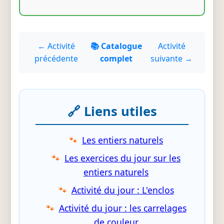
← Activité
📚 Catalogue
Activité
précédente
complet
suivante →
🔗 Liens utiles
Les entiers naturels
Les exercices du jour sur les
entiers naturels
Activité du jour : L'enclos
Activité du jour : les carrelages
de couleur