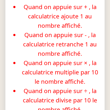
Quand on appuie sur + , la
calculatrice ajoute 1 au
nombre affiché.
Quand on appuie sur - , la
calculatrice retranche 1 au
nombre affiché.
Quand on appuie sur × , la
calculatrice multiplie par 10
le nombre affiché.
Quand on appuie sur ÷ , la
calculatrice divise par 10 le
nombre affiché.