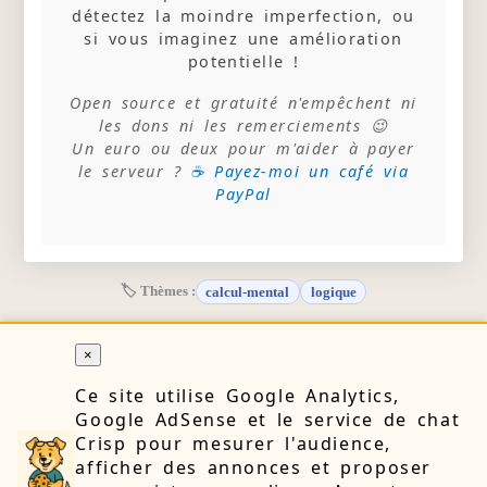
détectez la moindre imperfection, ou
si vous imaginez une amélioration
potentielle !
Open source et gratuité n'empêchent ni
les dons ni les remerciements 😉
Un euro ou deux pour m'aider à payer
le serveur ?
☕ Payez-moi un café via
PayPal
🏷 Thèmes :
calcul-mental
logique
×
Ce site utilise Google Analytics,
RETOUR
Google AdSense et le service de chat
Crisp pour mesurer l'audience,
afficher des annonces et proposer
🔒 Confidentialité