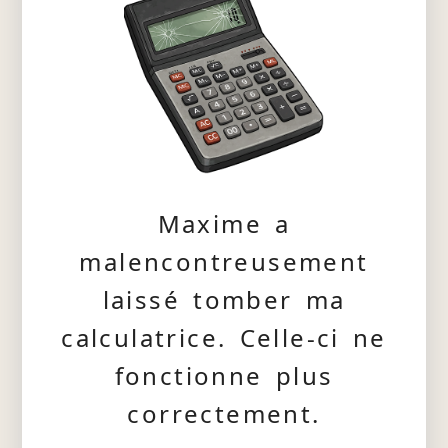
Maxime a
malencontreusement
laissé tomber ma
calculatrice. Celle-ci ne
fonctionne plus
correctement.