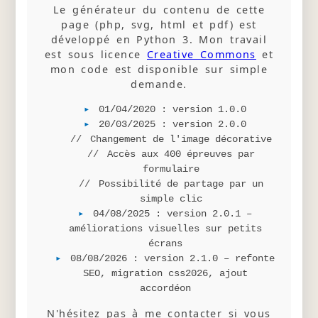
Le générateur du contenu de cette
page (php, svg, html et pdf) est
développé en Python 3. Mon travail
est sous licence
Creative Commons
et
mon code est disponible sur simple
demande.
01/04/2020 : version 1.0.0
20/03/2025 : version 2.0.0
Changement de l'image décorative
Accès aux 400 épreuves par
formulaire
Possibilité de partage par un
simple clic
04/08/2025 : version 2.0.1 –
améliorations visuelles sur petits
écrans
08/08/2026 : version 2.1.0 – refonte
SEO, migration css2026, ajout
accordéon
N'hésitez pas à me contacter si vous