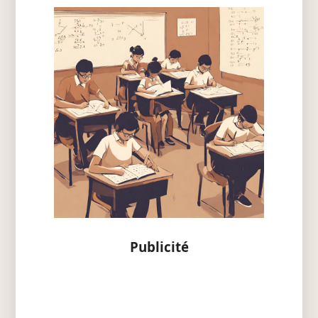
Publicité