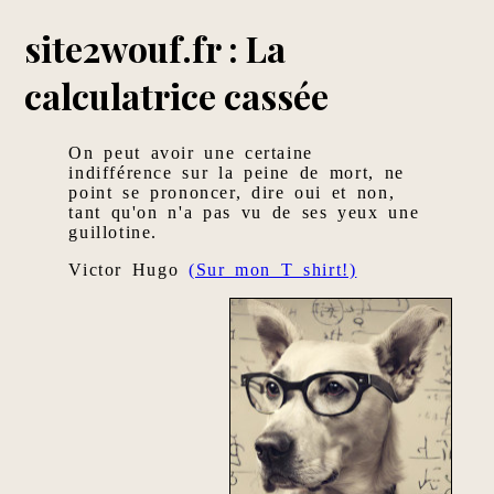
site2wouf.fr : La
calculatrice cassée
On peut avoir une certaine
indifférence sur la peine de mort, ne
point se prononcer, dire oui et non,
tant qu'on n'a pas vu de ses yeux une
guillotine.
Victor Hugo
(Sur mon T shirt!)