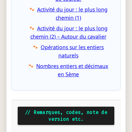
Activité du jour : le plus long
chemin (1)
Activité du jour : le plus long
chemin (2) – Autour du cavalier
Opérations sur les entiers
naturels
Nombres entiers et décimaux
en 5ème
// Remarques, codes, note de
version etc.