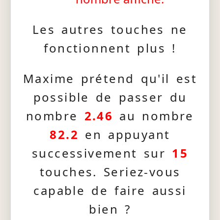
Les autres touches ne
fonctionnent plus !
Maxime prétend qu'il est
possible de passer du
nombre
2.46
au nombre
82.2
en appuyant
successivement sur
15
touches. Seriez-vous
capable de faire aussi
bien ?