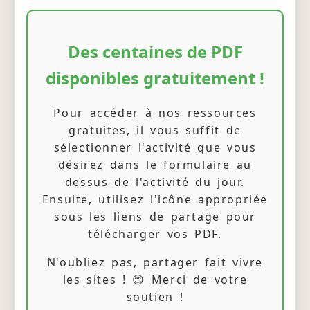
Des centaines de PDF
disponibles gratuitement !
Pour accéder à nos ressources
gratuites, il vous suffit de
sélectionner l'activité que vous
désirez dans le formulaire au
dessus de l'activité du jour.
Ensuite, utilisez l'icône appropriée
sous les liens de partage pour
télécharger vos PDF.
N'oubliez pas, partager fait vivre
les sites ! 😊 Merci de votre
soutien !