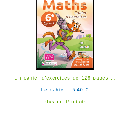
Un cahier d'exercices de 128 pages ...
Le cahier : 5,40 €
Plus de Produits