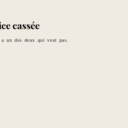
ice cassée
n a un des deux qui veut pas.