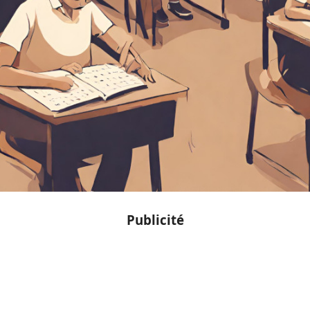
Publicité