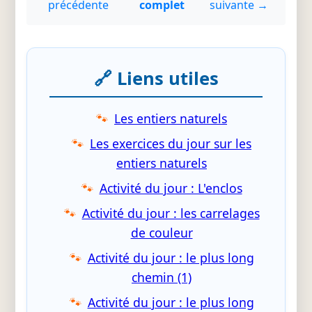
précédente
complet
suivante →
🔗 Liens utiles
Les entiers naturels
Les exercices du jour sur les
entiers naturels
Activité du jour : L'enclos
Activité du jour : les carrelages
de couleur
Activité du jour : le plus long
chemin (1)
Activité du jour : le plus long