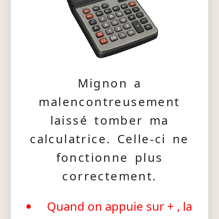
Mignon a
malencontreusement
laissé tomber ma
calculatrice. Celle-ci ne
fonctionne plus
correctement.
Quand on appuie sur + , la