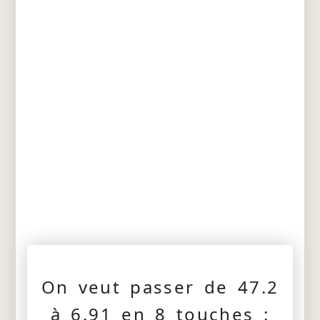
On veut passer de 47.2
à 6.91 en 8 touches :