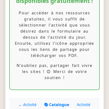
disponibles gratuitement !
Pour accéder à nos ressources
gratuites, il vous suffit de
sélectionner l'activité que vous
désirez dans le formulaire au
dessus de l'activité du jour.
Ensuite, utilisez l'icône appropriée
sous les liens de partage pour
télécharger vos PDF.
N'oubliez pas, partager fait vivre
les sites ! 😊 Merci de votre
soutien !
← Activité
📚 Catalogue
Activité