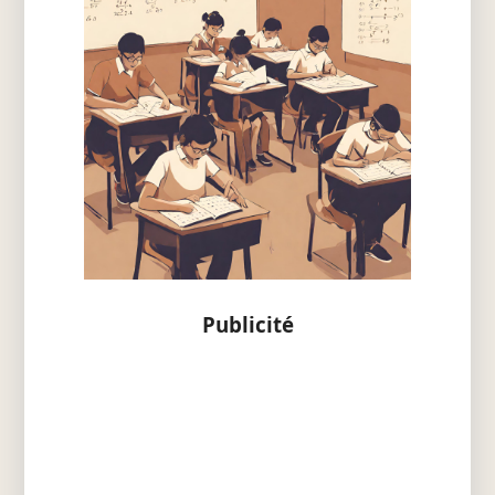
Publicité