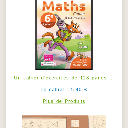
Un cahier d'exercices de 128 pages ...
Le cahier : 5,40 €
Plus de Produits