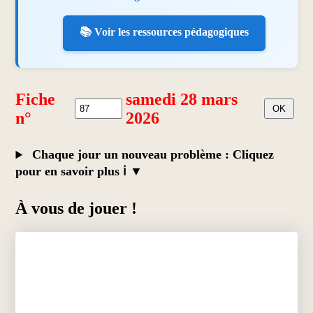
📚 Voir les ressources pédagogiques
Fiche
samedi 28 mars
n°
2026
Chaque jour un nouveau problème : Cliquez
pour en savoir plus ℹ️
À vous de jouer !