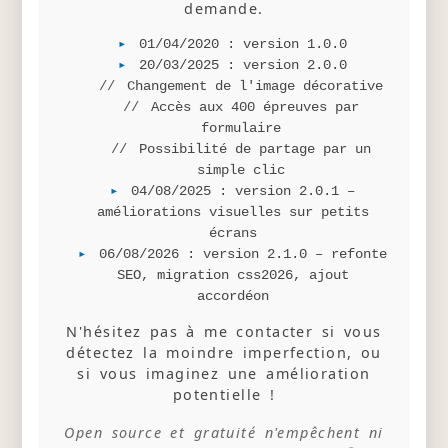
demande.
01/04/2020 : version 1.0.0
20/03/2025 : version 2.0.0
Changement de l'image décorative
Accès aux 400 épreuves par
formulaire
Possibilité de partage par un
simple clic
04/08/2025 : version 2.0.1 –
améliorations visuelles sur petits
écrans
06/08/2026 : version 2.1.0 – refonte
SEO, migration css2026, ajout
accordéon
N'hésitez pas à me contacter si vous
détectez la moindre imperfection, ou
si vous imaginez une amélioration
potentielle !
Open source et gratuité n'empêchent ni