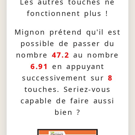
Les autres touches ne
fonctionnent plus !
Mignon prétend qu'il est
possible de passer du
nombre
47.2
au nombre
6.91
en appuyant
successivement sur
8
touches. Seriez-vous
capable de faire aussi
bien ?