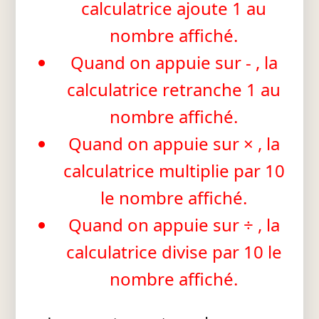
calculatrice ajoute 1 au
nombre affiché.
Quand on appuie sur - , la
calculatrice retranche 1 au
nombre affiché.
Quand on appuie sur × , la
calculatrice multiplie par 10
le nombre affiché.
Quand on appuie sur ÷ , la
calculatrice divise par 10 le
nombre affiché.