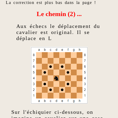
La correction est plus bas dans la page !
Le chemin (2) ...
Aux échecs le déplacement du
cavalier est original. Il se
déplace en L
Sur l'échiquier ci-dessous, on