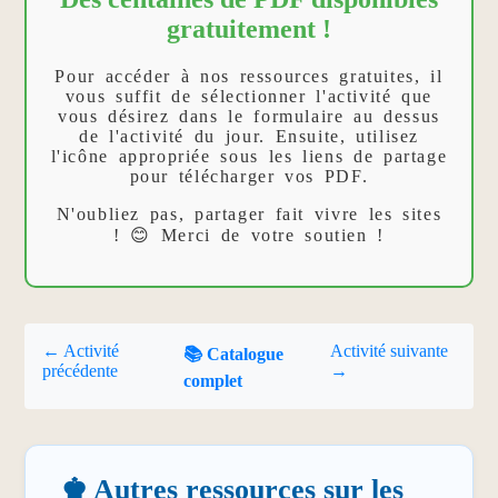
gratuitement !
Pour accéder à nos ressources gratuites, il
vous suffit de sélectionner l'activité que
vous désirez dans le formulaire au dessus
de l'activité du jour. Ensuite, utilisez
l'icône appropriée sous les liens de partage
pour télécharger vos PDF.
N'oubliez pas, partager fait vivre les sites
! 😊 Merci de votre soutien !
← Activité
Activité suivante
📚 Catalogue
précédente
→
complet
♚ Autres ressources sur les