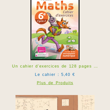
Un cahier d'exercices de 128 pages ...
Le cahier : 5,40 €
Plus de Produits