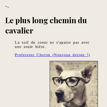
">
Le plus long chemin du
cavalier
La soif du coeur ne s'apaise pas avec
une seule bière.
Professeur Choron (Nouveau design !)