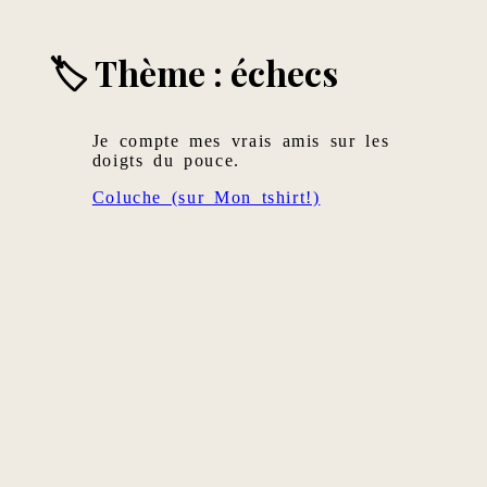
🏷 Thème : échecs
Je compte mes vrais amis sur les
doigts du pouce.
Coluche (sur Mon tshirt!)