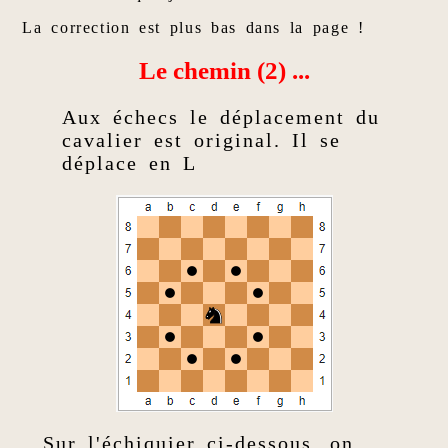
La correction est plus bas dans la page !
Le chemin (2) ...
Aux échecs le déplacement du
cavalier est original. Il se
déplace en L
Sur l'échiquier ci-dessous, on