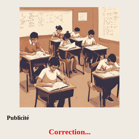
Publicité
Correction...