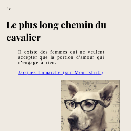
">
Le plus long chemin du
cavalier
Il existe des femmes qui ne veulent
accepter que la portion d'amour qui
n'engage à rien.
Jacques Lamarche (sur Mon tshirt!)