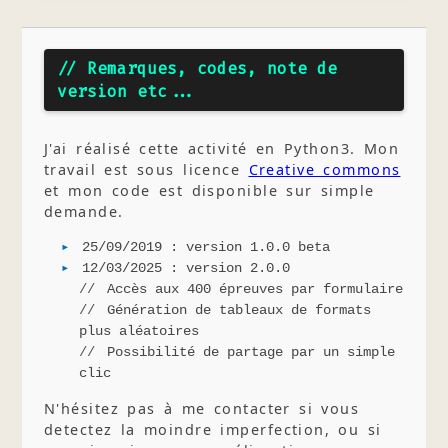
// Remarques, codes, note de
version etc...
J'ai réalisé cette activité en Python3. Mon
travail est sous licence
Creative commons
et mon code est disponible sur simple
demande.
25/09/2019 : version 1.0.0 beta
12/03/2025 : version 2.0.0
Accès aux 400 épreuves par formulaire
Génération de tableaux de formats
plus aléatoires
Possibilité de partage par un simple
clic
N'hésitez pas à me contacter si vous
detectez la moindre imperfection, ou si