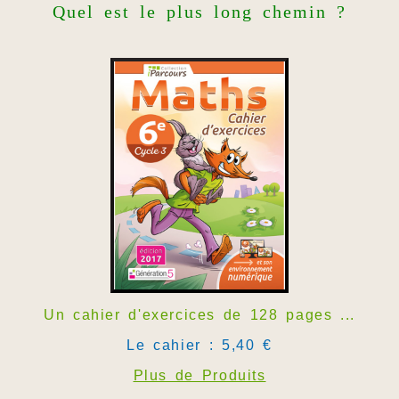
Quel est le plus long chemin ?
Un cahier d'exercices de 128 pages ...
Le cahier : 5,40 €
Plus de Produits