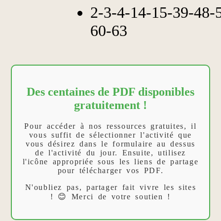
2-3-4-14-15-39-48-
60-63
Des centaines de PDF disponibles
gratuitement !
Pour accéder à nos ressources gratuites, il
vous suffit de sélectionner l'activité que
vous désirez dans le formulaire au dessus
de l'activité du jour. Ensuite, utilisez
l'icône appropriée sous les liens de partage
pour télécharger vos PDF.
N'oubliez pas, partager fait vivre les sites
! 😊 Merci de votre soutien !