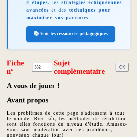
4 étapes
, les
stratégies échiquéennes
avancées
et des
techniques pour
maximiser vos parcours
.
📚 Voir les ressources pédagogiques
Fiche
Sujet
n°
complémentaire
A vous de jouer !
Avant propos
Les problèmes de cette page s'adressent à tout
le monde. Bien sûr, les méthodes de résolution
sont elles fonctions du niveau d'étude. Amusez-
vous sans modération avec ces problèmes,
nouveaux chaque jour!