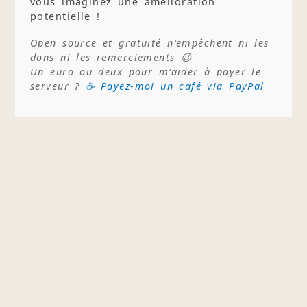
vous imaginez une amélioration
potentielle !
Open source et gratuité n'empêchent ni les
dons ni les remerciements 😉
Un euro ou deux pour m'aider à payer le
serveur ?
☕ Payez-moi un café via PayPal