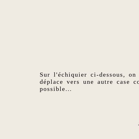
Sur l'échiquier ci-dessous, on
déplace vers une autre case c
possible...