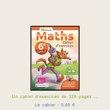
Un cahier d'exercices de 128 pages ...
Le cahier : 5,40 €