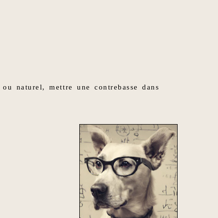
 ou naturel, mettre une contrebasse dans