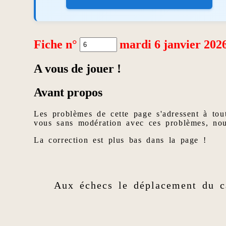
Fiche n°
mardi 6 janvier 202
A vous de jouer !
Avant propos
Les problèmes de cette page s'adressent à tou
vous sans modération avec ces problèmes, no
La correction est plus bas dans la page !
Aux échecs le déplacement du ca