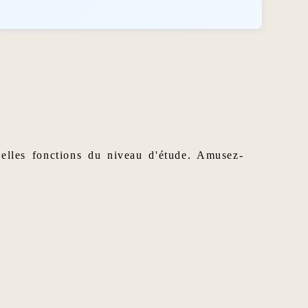
 elles fonctions du niveau d'étude. Amusez-