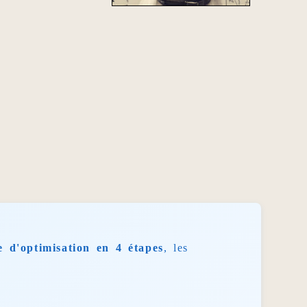
 d'optimisation en 4 étapes
, les