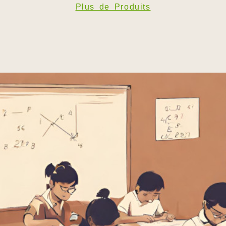
Plus de Produits