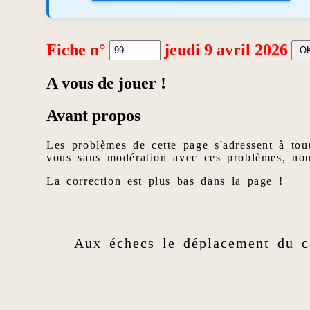
Fiche n°
jeudi 9 avril 2026
A vous de jouer !
Avant propos
Les problèmes de cette page s'adressent à tou
vous sans modération avec ces problèmes, no
La correction est plus bas dans la page !
Aux échecs le déplacement du ca