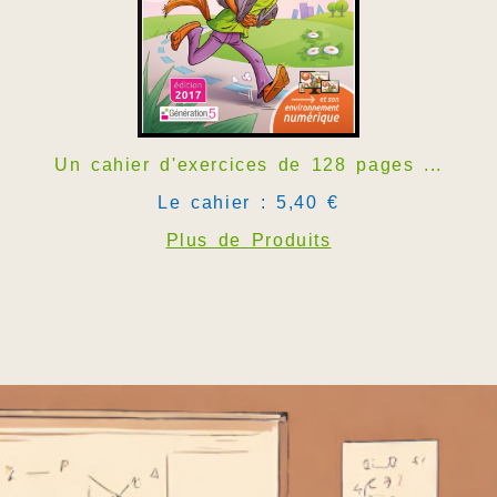
Un cahier d'exercices de 128 pages ...
Le cahier : 5,40 €
Plus de Produits