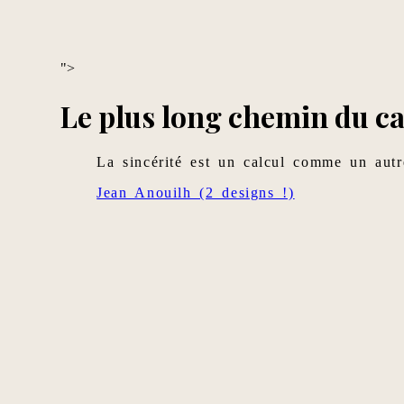
">
Le plus long chemin du ca
La sincérité est un calcul comme un autr
Jean Anouilh (2 designs !)