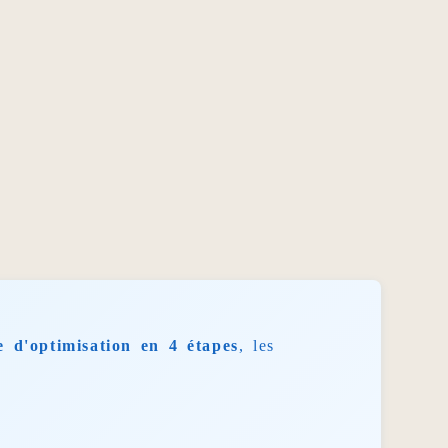
 d'optimisation en 4 étapes
, les