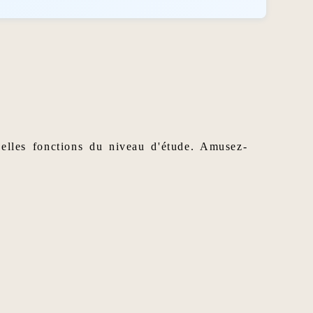
 elles fonctions du niveau d'étude. Amusez-