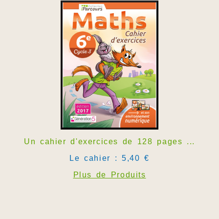
Un cahier d'exercices de 128 pages ...
Le cahier : 5,40 €
Plus de Produits