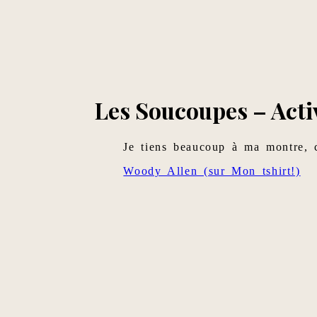
Les Soucoupes – Acti
Je tiens beaucoup à ma montre, c
Woody Allen (sur Mon tshirt!)