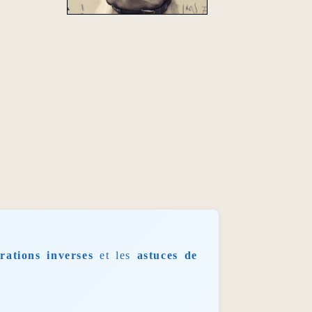
rations inverses
et les
astuces de