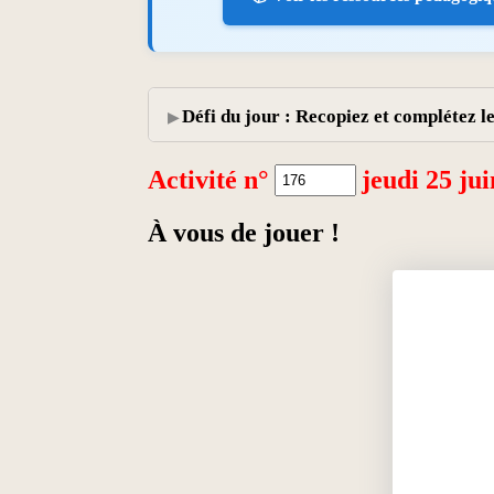
Défi du jour : Recopiez et complétez le 
Activité n°
jeudi 25 ju
À vous de jouer !