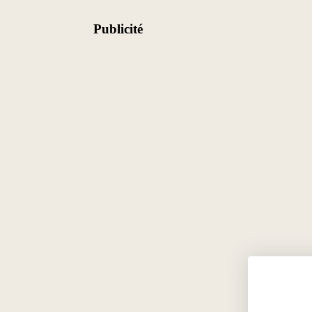
Publicité