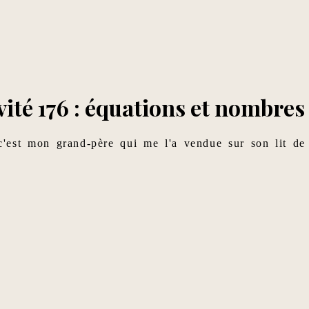
vité 176 : équations et nombr
'est mon grand-père qui me l'a vendue sur son lit de