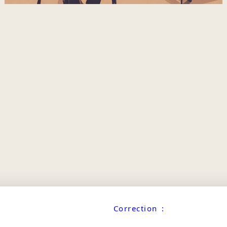
Correction :