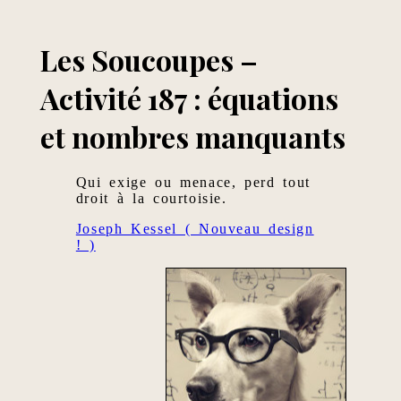
Les Soucoupes –
Activité 187 : équations
et nombres manquants
Qui exige ou menace, perd tout
droit à la courtoisie.
Joseph Kessel ( Nouveau design
! )