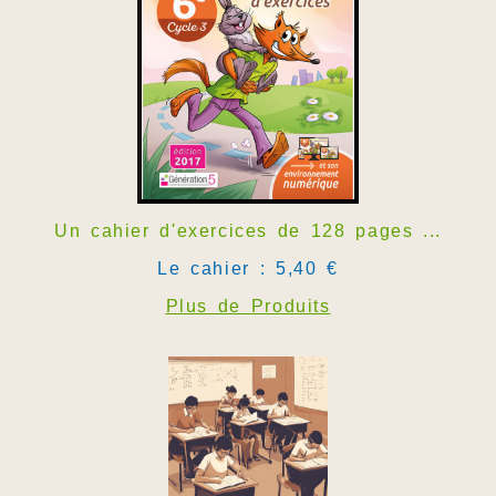
Un cahier d'exercices de 128 pages ...
Le cahier : 5,40 €
Plus de Produits