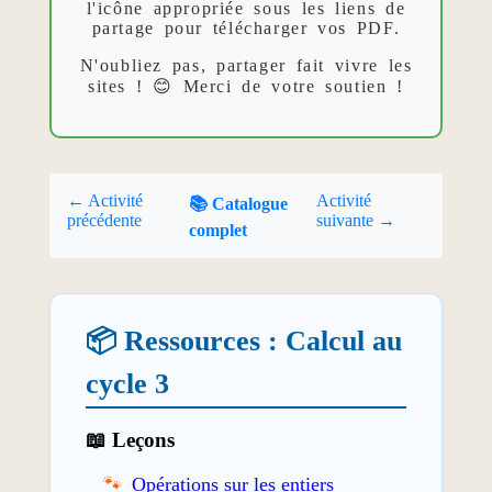
l'icône appropriée sous les liens de
partage pour télécharger vos PDF.
N'oubliez pas, partager fait vivre les
sites ! 😊 Merci de votre soutien !
← Activité
Activité
📚 Catalogue
précédente
suivante →
complet
📦 Ressources : Calcul au
cycle 3
📖 Leçons
Opérations sur les entiers