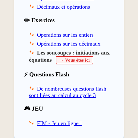
Décimaux et opérations
✏️ Exercices
Opérations sur les entiers
Opérations sur les décimaux
Les soucoupes : initiations aux
équations
→ Vous êtes ici
⚡ Questions Flash
De nombreuses questions flash
sont liées au calcul au cycle 3
🎮 JEU
FIM - Jeu en ligne !