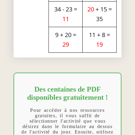
34 - 23 =
20
+ 15 =
11
35
9 + 20 =
11 + 8 =
29
19
Des centaines de PDF
disponibles gratuitement !
Pour accéder à nos ressources
gratuites, il vous suffit de
sélectionner l'activité que vous
désirez dans le formulaire au dessus
de l'activité du jour. Ensuite, utilisez