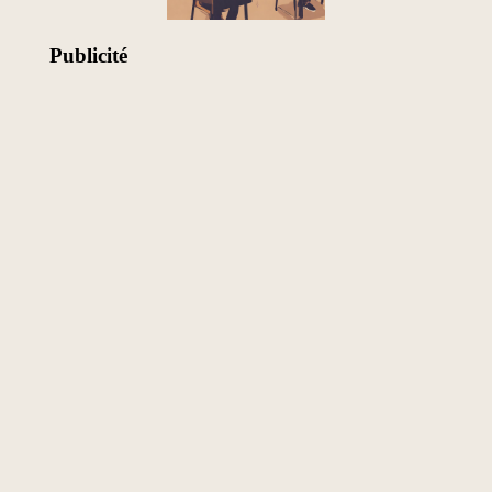
Publicité