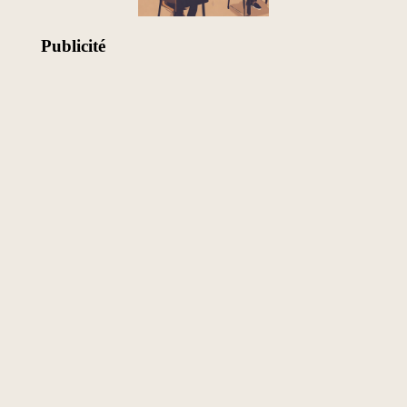
Publicité