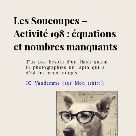
Les Soucoupes –
Activité 198 : équations
et nombres manquants
T'as pas besoin d'un flash quand
tu photographies un lapin qui a
déjà les yeux rouges.
JC Vandamme (sur Mon tshirt!)