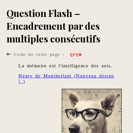
Question Flash –
Encadrement par des
multiples consécutifs
🔑 Code de cette page :
QFEM
La mémoire est l'intelligence des sots.
Henry de Montherlant (Nouveau design
! )