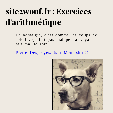
site2wouf.fr : Exercices
d'arithmétique
La nostalgie, c'est comme les coups de
soleil : ça fait pas mal pendant, ça
fait mal le soir.
Pierre Desproges. (sur Mon tshirt!)