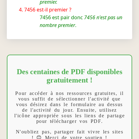
premier.
7456 est-il premier ?
7456 est pair donc
7456 n'est pas un
nombre premier
.
Des centaines de PDF disponibles
gratuitement !
Pour accéder à nos ressources gratuites, il
vous suffit de sélectionner l'activité que
vous désirez dans le formulaire au dessus
de l'activité du jour. Ensuite, utilisez
l'icône appropriée sous les liens de partage
pour télécharger vos PDF.
N'oubliez pas, partager fait vivre les sites
! 😊 Merci de votre soutien !