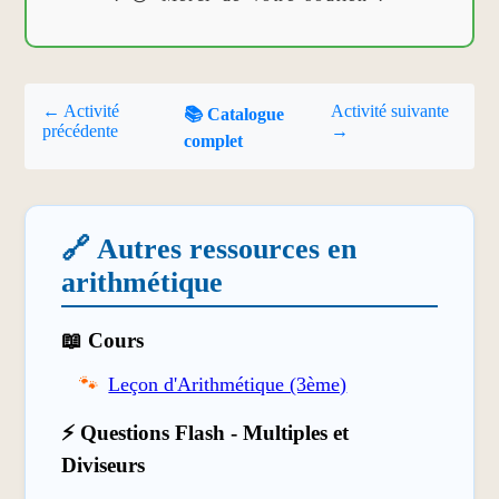
← Activité
Activité suivante
📚 Catalogue
précédente
→
complet
🔗 Autres ressources en
arithmétique
📖 Cours
Leçon d'Arithmétique (3ème)
⚡ Questions Flash - Multiples et
Diviseurs