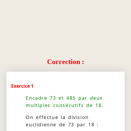
Correction :
Exercice 1
Encadre 73 et 485 par deux
multiples consécutifs de 18.
On effectue la division
euclidienne de 73 par 18 :