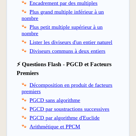
Encadrement par des multiples
Plus grand multiple inférieur à un
nombre
Plus petit multiple supérieur à un
nombre
Lister les diviseurs d'un entier naturel
Diviseurs communs à deux entiers
⚡ Questions Flash - PGCD et Facteurs
Premiers
Décomposition en produit de facteurs
premiers
PGCD sans algorithme
PGCD par soustractions successives
PGCD par algorithme d'Euclide
Arithmétique et PPCM