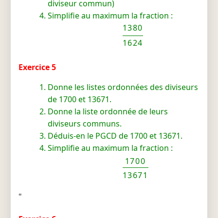
diviseur commun)
Simplifie au maximum la fraction :
1380
1624
Exercice 5
Donne les listes ordonnées des diviseurs
de 1700 et 13671.
Donne la liste ordonnée de leurs
diviseurs communs.
Déduis-en le PGCD de 1700 et 13671.
Simplifie au maximum la fraction :
1700
13671
"