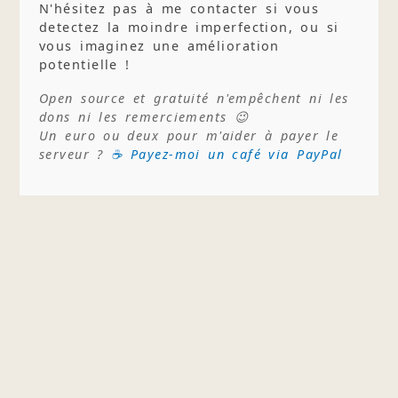
N'hésitez pas à me contacter si vous
detectez la moindre imperfection, ou si
vous imaginez une amélioration
potentielle !
Open source et gratuité n'empêchent ni les
dons ni les remerciements 😉
Un euro ou deux pour m'aider à payer le
serveur ?
☕ Payez-moi un café via PayPal