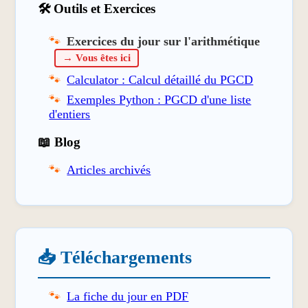
🛠️ Outils et Exercices
Exercices du jour sur l'arithmétique
→ Vous êtes ici
Calculator : Calcul détaillé du PGCD
Exemples Python : PGCD d'une liste
d'entiers
📖 Blog
Articles archivés
📥 Téléchargements
La fiche du jour en PDF