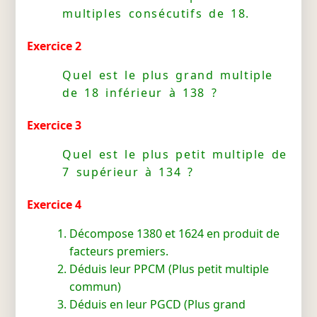
multiples consécutifs de 18.
Exercice 2
Quel est le plus grand multiple
de 18 inférieur à 138 ?
Exercice 3
Quel est le plus petit multiple de
7 supérieur à 134 ?
Exercice 4
Décompose 1380 et 1624 en produit de
facteurs premiers.
Déduis leur PPCM (Plus petit multiple
commun)
Déduis en leur PGCD (Plus grand