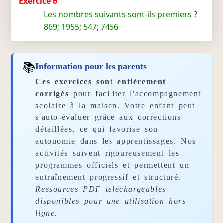
Exercice 6
Les nombres suivants sont-ils premiers ?
869; 1955; 547; 7456
📚
Information pour les parents
Ces exercices sont entièrement
corrigés
pour faciliter l'accompagnement
scolaire à la maison. Votre enfant peut
s'auto-évaluer grâce aux corrections
détaillées, ce qui favorise son
autonomie dans les apprentissages. Nos
activités suivent rigoureusement les
programmes officiels et permettent un
entraînement progressif et structuré.
Ressources PDF téléchargeables
disponibles pour une utilisation hors
ligne.