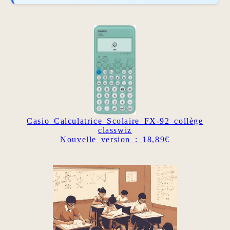
Casio Calculatrice Scolaire FX-92 collège
classwiz
Nouvelle version : 18,89€