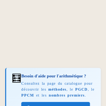
🧮
Besoin d'aide pour l'arithmétique ?
Consultez la page du catalogue pour
découvrir les
méthodes
, le
PGCD
, le
PPCM
et les
nombres premiers
.