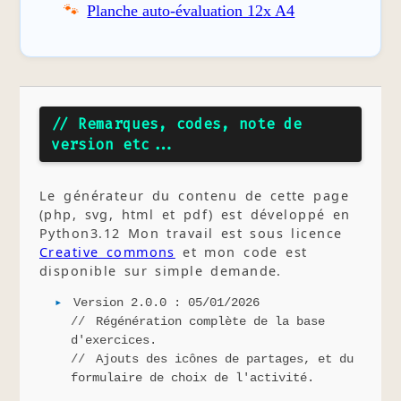
Planche auto-évaluation 12x A4
// Remarques, codes, note de
version etc...
Le générateur du contenu de cette page
(php, svg, html et pdf) est développé en
Python3.12 Mon travail est sous licence
Creative commons
et mon code est
disponible sur simple demande.
Version 2.0.0 : 05/01/2026
Régénération complète de la base
d'exercices.
Ajouts des icônes de partages, et du
formulaire de choix de l'activité.