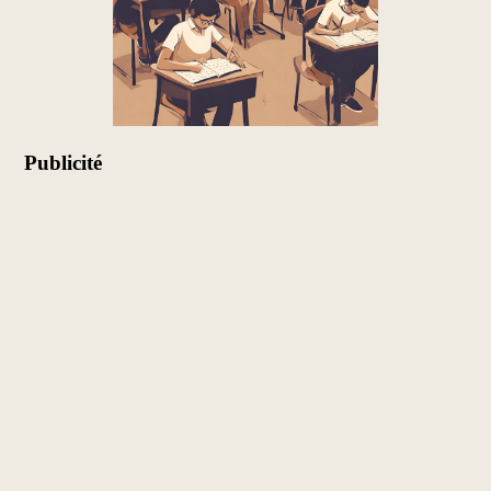
Publicité