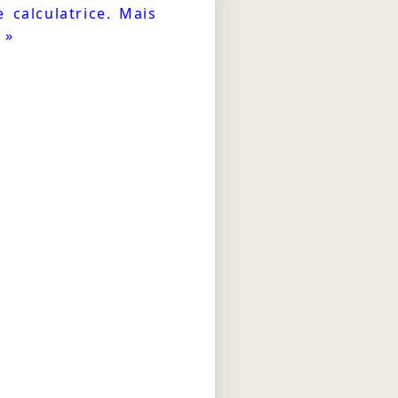
 calculatrice. Mais
 »