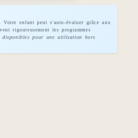
. Votre enfant peut s'auto-évaluer grâce aux
uivent rigoureusement les programmes
disponibles pour une utilisation hors