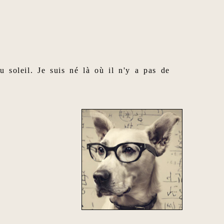
du soleil. Je suis né là où il n'y a pas de