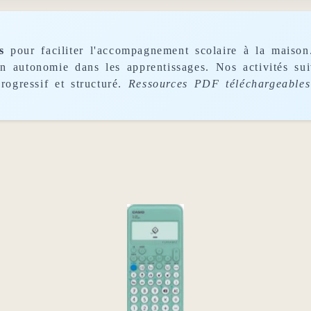
s
pour faciliter l'accompagnement scolaire à la maison
son autonomie dans les apprentissages. Nos activités s
rogressif et structuré.
Ressources PDF téléchargeables 