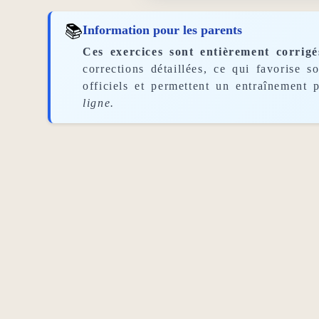
📚
Information pour les parents
Ces exercices sont entièrement corrigé
corrections détaillées, ce qui favorise 
officiels et permettent un entraînement p
ligne.