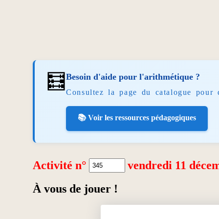
🧮
Besoin d'aide pour l'arithmétique ?
Consultez la page du catalogue pour 
📚 Voir les ressources pédagogiques
Activité n°
vendredi 11 déce
À vous de jouer !