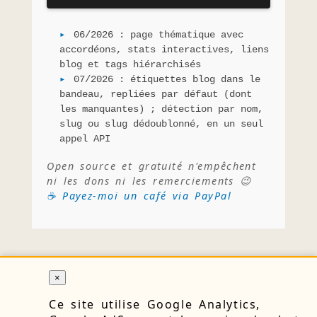
06/2026 : page thématique avec
accordéons, stats interactives, liens
blog et tags hiérarchisés
07/2026 : étiquettes blog dans le
bandeau, repliées par défaut (dont
les manquantes) ; détection par nom,
slug ou slug dédoublonné, en un seul
appel API
Open source et gratuité n'empêchent
ni les dons ni les remerciements 😉
☕ Payez-moi un café via PayPal
×
RETOUR
Ce site utilise Google Analytics,