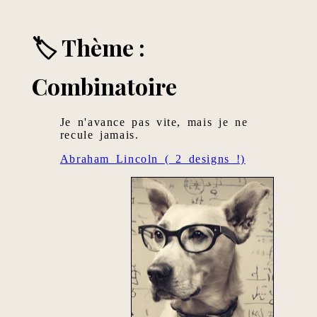
🏷 Thème :
Combinatoire
Je n'avance pas vite, mais je ne
recule jamais.
Abraham Lincoln ( 2 designs !)