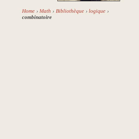
Home
Math
Bibliothèque
logique
combinatoire