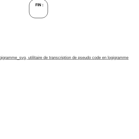
ogigramme_svg, utilitaire de transcription de pseudo code en logigramme