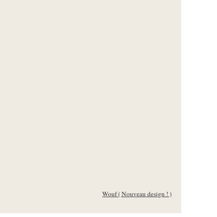
Wouf ( Nouveau design ! )