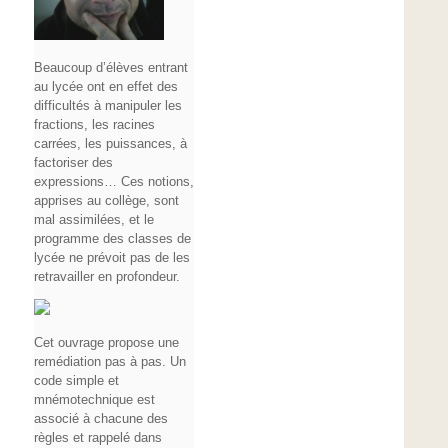
Beaucoup d’élèves entrant
au lycée ont en effet des
difficultés à manipuler les
fractions, les racines
carrées, les puissances, à
factoriser des
expressions… Ces notions,
apprises au collège, sont
mal assimilées, et le
programme des classes de
lycée ne prévoit pas de les
retravailler en profondeur.
Cet ouvrage propose une
remédiation pas à pas. Un
code simple et
mnémotechnique est
associé à chacune des
règles et rappelé dans