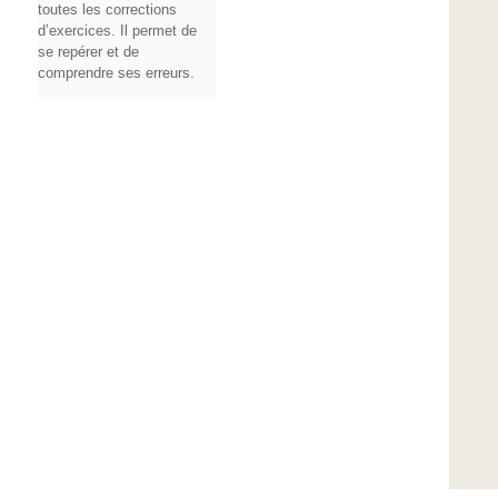
toutes les corrections
d’exercices. Il permet de
se repérer et de
comprendre ses erreurs.