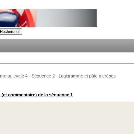
hme au cycle 4 - Séquence 2 - Logigramme et pâte à crêpes
 (et commentaire) de la séquence 1