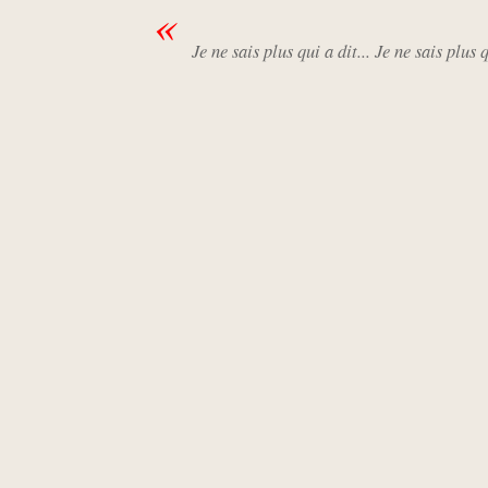
Je ne sais plus qui a dit... Je ne sais plus