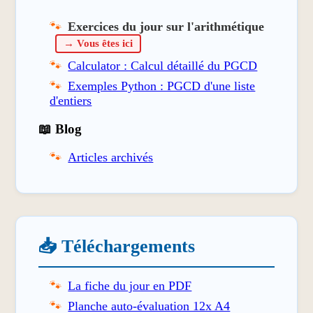
Exercices du jour sur l'arithmétique
→ Vous êtes ici
Calculator : Calcul détaillé du PGCD
Exemples Python : PGCD d'une liste
d'entiers
📖 Blog
Articles archivés
📥 Téléchargements
La fiche du jour en PDF
Planche auto-évaluation 12x A4