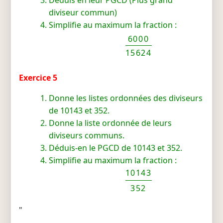
Déduis en leur PGCD (Plus grand
diviseur commun)
Simplifie au maximum la fraction :
6000
15624
Exercice 5
Donne les listes ordonnées des diviseurs
de 10143 et 352.
Donne la liste ordonnée de leurs
diviseurs communs.
Déduis-en le PGCD de 10143 et 352.
Simplifie au maximum la fraction :
10143
352
"