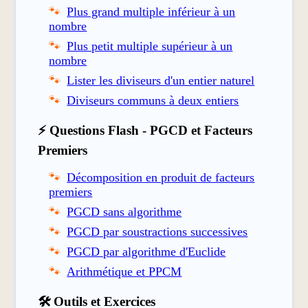
Plus grand multiple inférieur à un
nombre
Plus petit multiple supérieur à un
nombre
Lister les diviseurs d'un entier naturel
Diviseurs communs à deux entiers
⚡ Questions Flash - PGCD et Facteurs
Premiers
Décomposition en produit de facteurs
premiers
PGCD sans algorithme
PGCD par soustractions successives
PGCD par algorithme d'Euclide
Arithmétique et PPCM
🛠️ Outils et Exercices