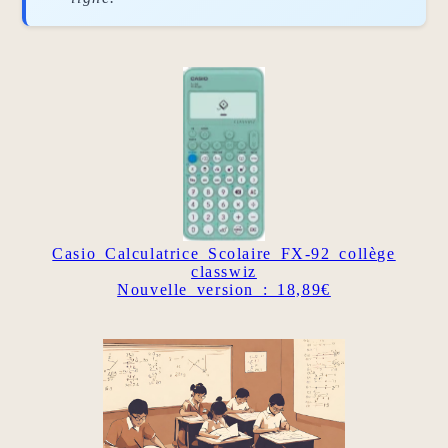
Casio Calculatrice Scolaire FX-92 collège
classwiz
Nouvelle version : 18,89€