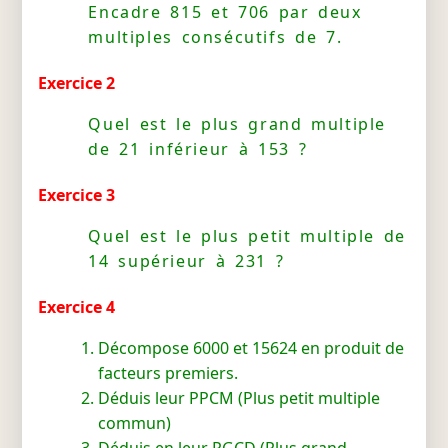
Encadre 815 et 706 par deux
multiples consécutifs de 7.
Exercice 2
Quel est le plus grand multiple
de 21 inférieur à 153 ?
Exercice 3
Quel est le plus petit multiple de
14 supérieur à 231 ?
Exercice 4
Décompose 6000 et 15624 en produit de
facteurs premiers.
Déduis leur PPCM (Plus petit multiple
commun)