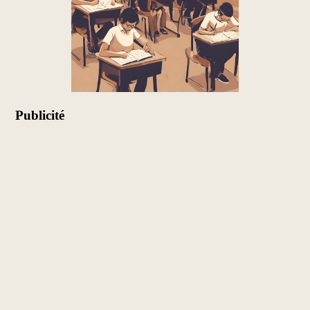
Publicité