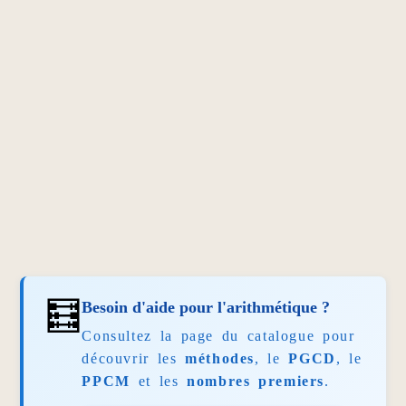
🧮
Besoin d'aide pour l'arithmétique ?
Consultez la page du catalogue pour
découvrir les
méthodes
, le
PGCD
, le
PPCM
et les
nombres premiers
.