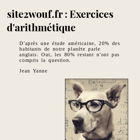
site2wouf.fr : Exercices
d'arithmétique
D'après une étude américaine, 20% des
habitants de notre planète parle
anglais. Oui, les 80% restant n'ont pas
compris la question.
Jean Yanne