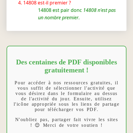
14808 est-il premier ?
14808 est pair donc
14808 n'est pas
un nombre premier
.
Des centaines de PDF disponibles
gratuitement !
Pour accéder à nos ressources gratuites, il
vous suffit de sélectionner l'activité que
vous désirez dans le formulaire au dessus
de l'activité du jour. Ensuite, utilisez
l'icône appropriée sous les liens de partage
pour télécharger vos PDF.
N'oubliez pas, partager fait vivre les sites
! 😊 Merci de votre soutien !