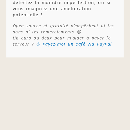
detectez la moindre imperfection, ou si
vous imaginez une amélioration
potentielle !
Open source et gratuité n'empêchent ni les
dons ni les remerciements 😉
Un euro ou deux pour m'aider à payer le
serveur ?
☕ Payez-moi un café via PayPal