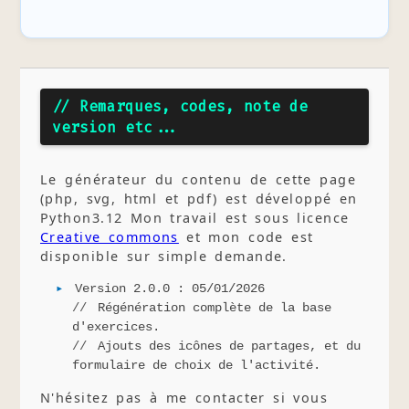
// Remarques, codes, note de
version etc...
Le générateur du contenu de cette page
(php, svg, html et pdf) est développé en
Python3.12 Mon travail est sous licence
Creative commons
et mon code est
disponible sur simple demande.
Version 2.0.0 : 05/01/2026
Régénération complète de la base
d'exercices.
Ajouts des icônes de partages, et du
formulaire de choix de l'activité.
N'hésitez pas à me contacter si vous