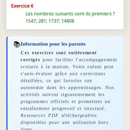
Exercice 6
Les nombres suivants sont-ils premiers ?
1547; 281; 1737; 14808
📚
Information pour les parents
Ces exercices sont entièrement
corrigés
pour faciliter l'accompagnement
scolaire à la maison. Votre enfant peut
s'auto-évaluer grâce aux corrections
détaillées, ce qui favorise son
autonomie dans les apprentissages. Nos
activités suivent rigoureusement les
programmes officiels et permettent un
entraînement progressif et structuré.
Ressources PDF téléchargeables
disponibles pour une utilisation hors
ligne.