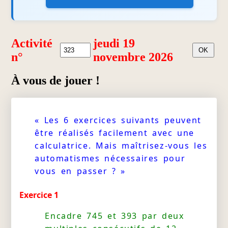
Activité
jeudi 19
n°
novembre 2026
À vous de jouer !
« Les 6 exercices suivants peuvent
être réalisés facilement avec une
calculatrice. Mais maîtrisez-vous les
automatismes nécessaires pour
vous en passer ? »
Exercice 1
Encadre 745 et 393 par deux