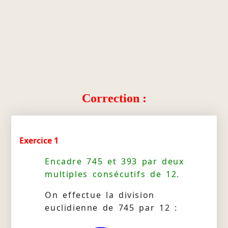
Correction :
Exercice 1
Encadre 745 et 393 par deux
multiples consécutifs de 12.
On effectue la division
euclidienne de 745 par 12 :