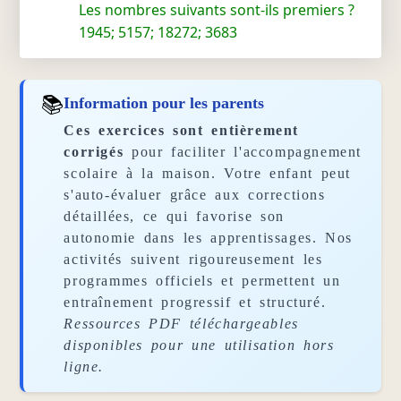
Les nombres suivants sont-ils premiers ?
1945; 5157; 18272; 3683
📚
Information pour les parents
Ces exercices sont entièrement
corrigés
pour faciliter l'accompagnement
scolaire à la maison. Votre enfant peut
s'auto-évaluer grâce aux corrections
détaillées, ce qui favorise son
autonomie dans les apprentissages. Nos
activités suivent rigoureusement les
programmes officiels et permettent un
entraînement progressif et structuré.
Ressources PDF téléchargeables
disponibles pour une utilisation hors
ligne.