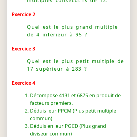
multiples consécutifs de 12.
Exercice 2
Quel est le plus grand multiple
de 4 inférieur à 95 ?
Exercice 3
Quel est le plus petit multiple de
17 supérieur à 283 ?
Exercice 4
Décompose 4131 et 6875 en produit de
facteurs premiers.
Déduis leur PPCM (Plus petit multiple
commun)
Déduis en leur PGCD (Plus grand
diviseur commun)