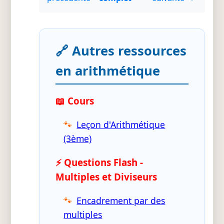
🔗 Autres ressources
en arithmétique
📖 Cours
Leçon d'Arithmétique
(3ème)
⚡ Questions Flash -
Multiples et Diviseurs
Encadrement par des
multiples