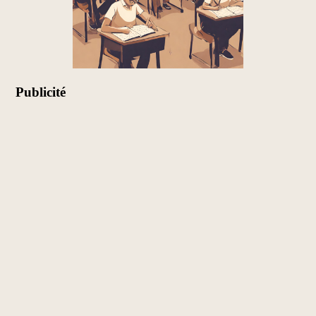
Publicité