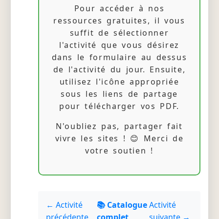
Pour accéder à nos
ressources gratuites, il vous
suffit de sélectionner
l'activité que vous désirez
dans le formulaire au dessus
de l'activité du jour. Ensuite,
utilisez l'icône appropriée
sous les liens de partage
pour télécharger vos PDF.
N'oubliez pas, partager fait
vivre les sites ! 😊 Merci de
votre soutien !
← Activité
📚 Catalogue
Activité
précédente
complet
suivante →