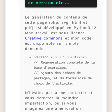
de version etc...
Le générateur du contenu de
cette page (php, svg, html et
pdf) est développé en Python3.12
Mon travail est sous licence
Creative commons
et mon code
est disponible sur simple
demande.
Version 2.0.0 : 05/01/2026
Régénération complète de la
base d'exercices.
Ajouts des icônes de
partages, et du formulaire de
choix de l'activité.
N'hésitez pas à me contacter si
vous detectez la moindre
imperfection, ou si vous
imaginez une amélioration