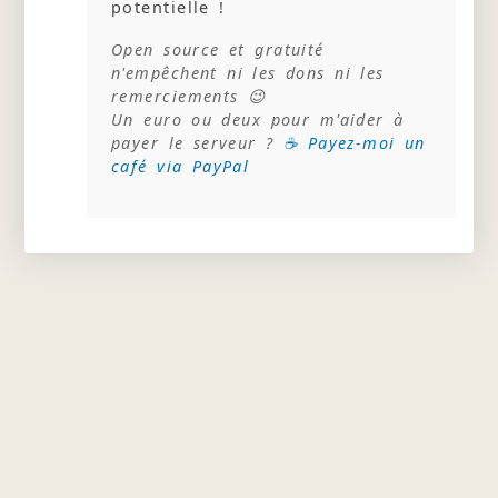
potentielle !
Open source et gratuité
n'empêchent ni les dons ni les
remerciements 😉
Un euro ou deux pour m'aider à
payer le serveur ?
☕ Payez-moi un
café via PayPal