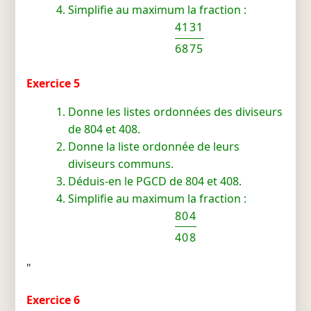
Simplifie au maximum la fraction :
4131
6875
Exercice 5
Donne les listes ordonnées des diviseurs
de 804 et 408.
Donne la liste ordonnée de leurs
diviseurs communs.
Déduis-en le PGCD de 804 et 408.
Simplifie au maximum la fraction :
804
408
"
Exercice 6