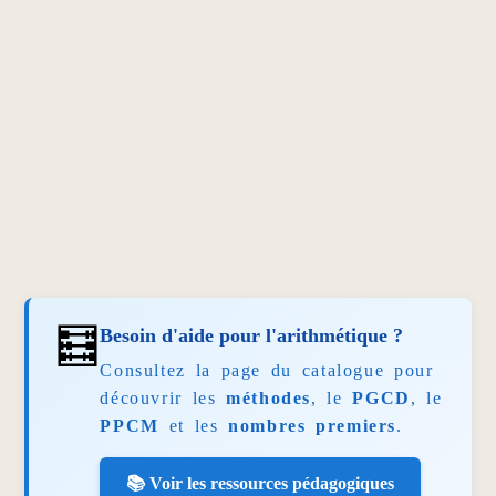
🧮
Besoin d'aide pour l'arithmétique ?
Consultez la page du catalogue pour
découvrir les
méthodes
, le
PGCD
, le
PPCM
et les
nombres premiers
.
📚 Voir les ressources pédagogiques