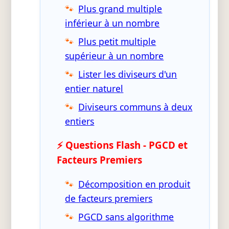
Plus grand multiple
inférieur à un nombre
Plus petit multiple
supérieur à un nombre
Lister les diviseurs d'un
entier naturel
Diviseurs communs à deux
entiers
⚡ Questions Flash - PGCD et
Facteurs Premiers
Décomposition en produit
de facteurs premiers
PGCD sans algorithme