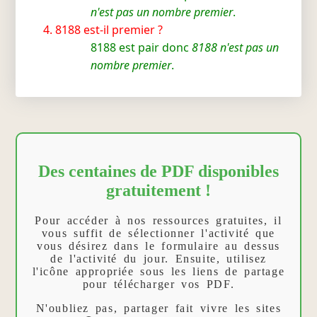
n'est pas un nombre premier
.
8188 est-il premier ?
8188 est pair donc
8188 n'est pas un
nombre premier
.
Des centaines de PDF disponibles
gratuitement !
Pour accéder à nos ressources gratuites, il
vous suffit de sélectionner l'activité que
vous désirez dans le formulaire au dessus
de l'activité du jour. Ensuite, utilisez
l'icône appropriée sous les liens de partage
pour télécharger vos PDF.
N'oubliez pas, partager fait vivre les sites