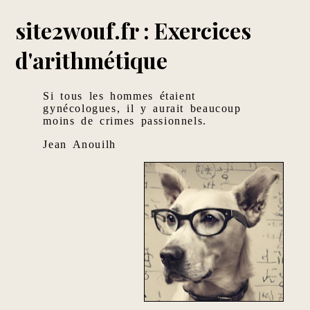
site2wouf.fr : Exercices
d'arithmétique
Si tous les hommes étaient
gynécologues, il y aurait beaucoup
moins de crimes passionnels.
Jean Anouilh