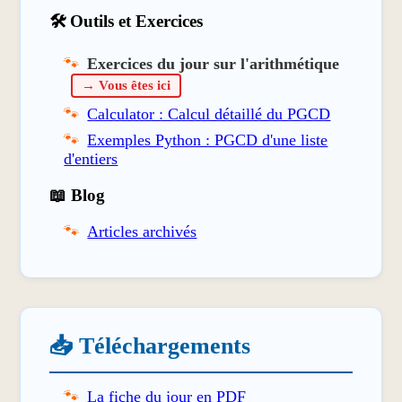
🛠️ Outils et Exercices
Exercices du jour sur l'arithmétique
→ Vous êtes ici
Calculator : Calcul détaillé du PGCD
Exemples Python : PGCD d'une liste
d'entiers
📖 Blog
Articles archivés
📥 Téléchargements
La fiche du jour en PDF