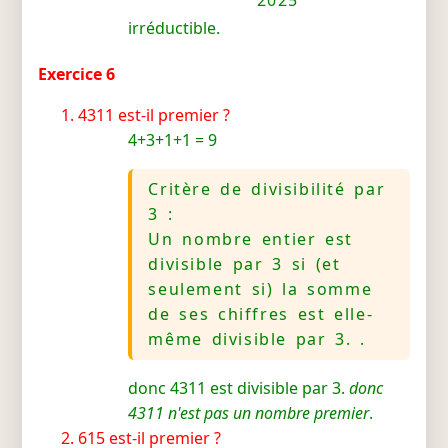
irréductible.
Exercice 6
4311 est-il premier ?
4+3+1+1 = 9
Critère de divisibilité par
3 :
Un nombre entier est
divisible par 3 si (et
seulement si) la somme
de ses chiffres est elle-
même divisible par 3. .
donc 4311 est divisible par 3.
donc
4311 n'est pas un nombre premier
.
615 est-il premier ?