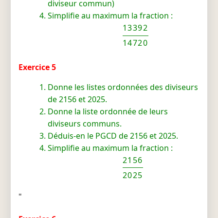
diviseur commun)
Simplifie au maximum la fraction :
13392
14720
Exercice 5
Donne les listes ordonnées des diviseurs
de 2156 et 2025.
Donne la liste ordonnée de leurs
diviseurs communs.
Déduis-en le PGCD de 2156 et 2025.
Simplifie au maximum la fraction :
2156
2025
"