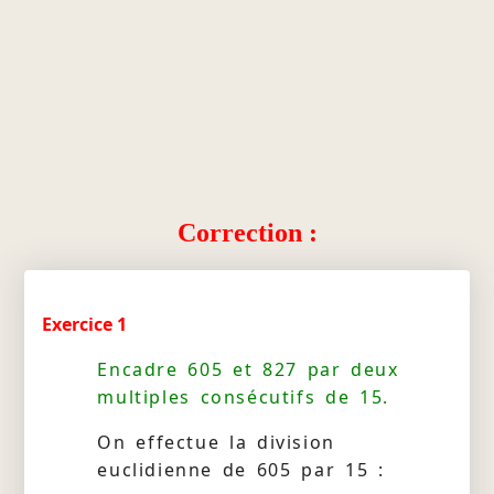
Correction :
Exercice 1
Encadre 605 et 827 par deux
multiples consécutifs de 15.
On effectue la division
euclidienne de 605 par 15 :