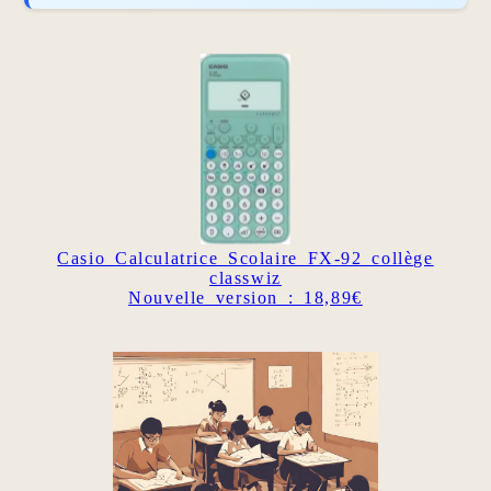
Casio Calculatrice Scolaire FX-92 collège
classwiz
Nouvelle version : 18,89€