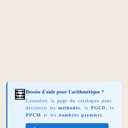
🧮
Besoin d'aide pour l'arithmétique ?
Consultez la page du catalogue pour
découvrir les
méthodes
, le
PGCD
, le
PPCM
et les
nombres premiers
.