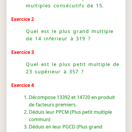
multiples consécutifs de 15.
Exercice 2
Quel est le plus grand multiple
de 14 inférieur à 319 ?
Exercice 3
Quel est le plus petit multiple de
23 supérieur à 357 ?
Exercice 4
Décompose 13392 et 14720 en produit
de facteurs premiers.
Déduis leur PPCM (Plus petit multiple
commun)
Déduis en leur PGCD (Plus grand