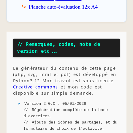
Planche auto-évaluation 12x A4
// Remarques, codes, note de
version etc...
Le générateur du contenu de cette page
(php, svg, html et pdf) est développé en
Python3.12 Mon travail est sous licence
Creative commons
et mon code est
disponible sur simple demande.
Version 2.0.0 : 05/01/2026
Régénération complète de la base
d'exercices.
Ajouts des icônes de partages, et du
formulaire de choix de l'activité.