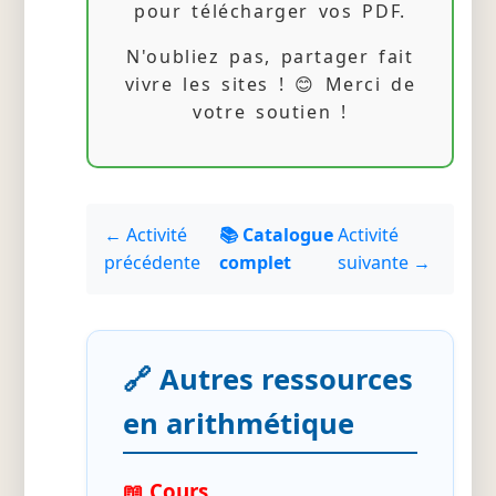
pour télécharger vos PDF.
N'oubliez pas, partager fait
vivre les sites ! 😊 Merci de
votre soutien !
← Activité
📚 Catalogue
Activité
précédente
complet
suivante →
🔗 Autres ressources
en arithmétique
📖 Cours