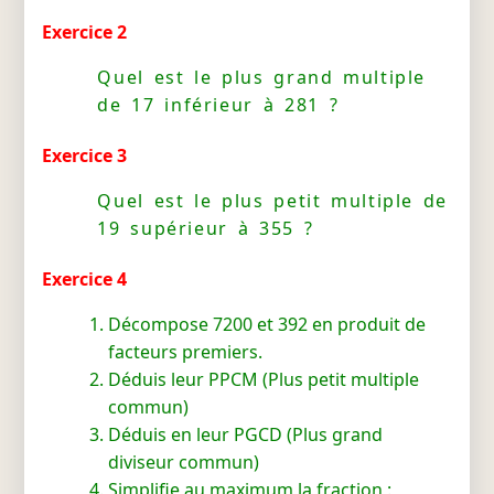
Exercice 2
Quel est le plus grand multiple
de 17 inférieur à 281 ?
Exercice 3
Quel est le plus petit multiple de
19 supérieur à 355 ?
Exercice 4
Décompose 7200 et 392 en produit de
facteurs premiers.
Déduis leur PPCM (Plus petit multiple
commun)
Déduis en leur PGCD (Plus grand
diviseur commun)
Simplifie au maximum la fraction :