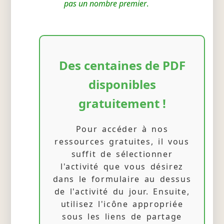
pas un nombre premier
.
Des centaines de PDF
disponibles
gratuitement !
Pour accéder à nos
ressources gratuites, il vous
suffit de sélectionner
l'activité que vous désirez
dans le formulaire au dessus
de l'activité du jour. Ensuite,
utilisez l'icône appropriée
sous les liens de partage