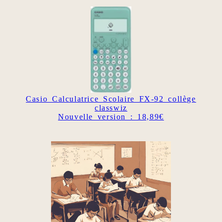
Casio Calculatrice Scolaire FX-92 collège
classwiz
Nouvelle version : 18,89€