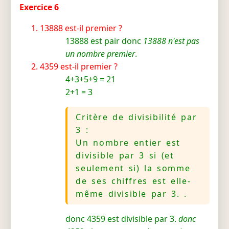
Exercice 6
13888 est-il premier ?
13888 est pair donc
13888 n'est pas
un nombre premier
.
4359 est-il premier ?
4+3+5+9 = 21
2+1 = 3
Critère de divisibilité par
3 :
Un nombre entier est
divisible par 3 si (et
seulement si) la somme
de ses chiffres est elle-
même divisible par 3. .
donc 4359 est divisible par 3.
donc