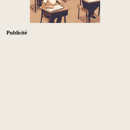
Publicité