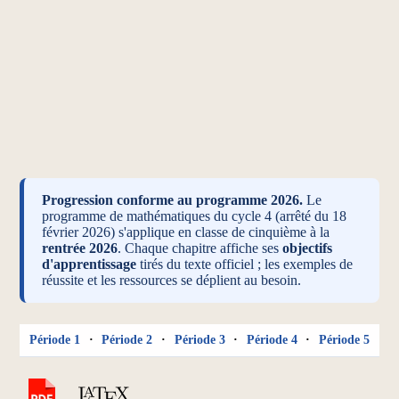
Progression conforme au programme 2026.
Le
programme de mathématiques du cycle 4 (arrêté du 18
février 2026) s'applique en classe de cinquième à la
rentrée 2026
. Chaque chapitre affiche ses
objectifs
d'apprentissage
tirés du texte officiel ; les exemples de
réussite et les ressources se déplient au besoin.
Période 1
·
Période 2
·
Période 3
·
Période 4
·
Période 5