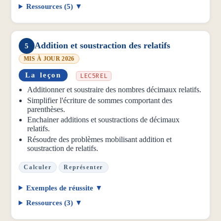
Ressources (5)
Addition et soustraction des relatifs
5
MIS À JOUR 2026
La leçon
LEC5REL
Additionner et soustraire des nombres décimaux relatifs.
Simplifier l'écriture de sommes comportant des
parenthèses.
Enchainer additions et soustractions de décimaux
relatifs.
Résoudre des problèmes mobilisant addition et
soustraction de relatifs.
Calculer
Représenter
Exemples de réussite
Ressources (3)