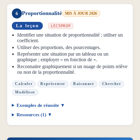
Proportionnalité
6
MIS À JOUR 2026
La leçon
LEC5PROP
Identifier une situation de proportionnalité ; utiliser un
coefficient.
Utiliser des proportions, des pourcentages.
Représenter une situation par un tableau ou un
graphique ; employer « en fonction de ».
Reconnaitre graphiquement si un nuage de points relève
ou non de la proportionnalité.
Calculer
Représenter
Raisonner
Chercher
Modéliser
Exemples de réussite
Ressources (1)