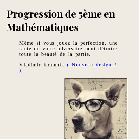
Progression de 5ème en
Mathématiques
Même si vous jouez la perfection, une
faute de votre adversaire peut détruire
toute la beauté de la partie.
Vladimir Kramnik
( Nouveau design !
)